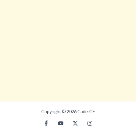
Copyright © 2026 Cadiz CF